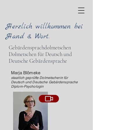
Herzlich willkommen bei
Hand & Wort.
Gebärdensprachdolmetschen
Dolmetschen für Deutsch und
Deutsche Gebärdensprache
Marja Blömeke
staatlich geprüfte Dolmetscherin für
Deutsch und Deutsche Gebärdensprache
Diplom-Psychologin