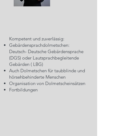
Kompetent und zuverlässig:
Gebärdensprachdolmetschen:
Deutsch- Deutsche Gebärdensprache
(DGS) oder Lautsprachbegleitende
Gebärden ( LBG)
Auch Dolmetschen für taubblinde und
hörsehbehinderte Menschen
Organisation von Dolmetscheinsätzen
Fortbildungen